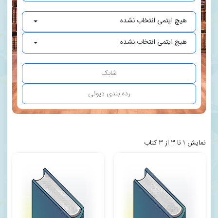
هیچ ایتمی انتخاب نشده
هیچ ایتمی انتخاب نشده
نمایش ۱ تا ۳ از ۳ کتاب