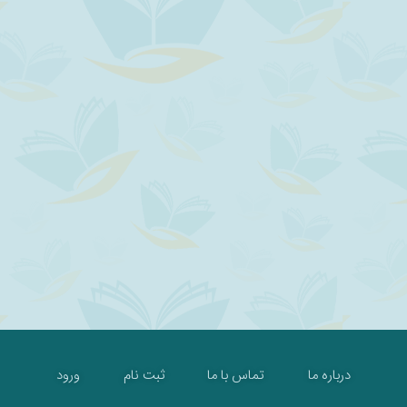
درباره ما
تماس با ما
ثبت نام
ورود