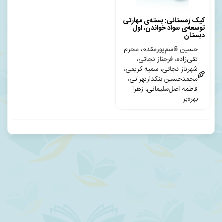
کیک زمستانی: بسته‌ی مهارتی
توسعه‌ی سواد خواندن، اول
دبستان
حسین قاسم‌پورمقدم، محرم
تقی‌زاده، فرحناز نجاتی،
شهرناز نجاتی، سمیه کریمی،
محمدحسین بنکدارتهرانی،
فاطمه اصل‌سلیمانی، زهرا
بهره‌بر