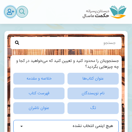
جستجویتان را محدود کنید و تعیین کنید که می‌خواهید در کجا و
چه چیزهایی بگردید؟
عنوان کتاب‌ها
خلاصه و مقدمه
نام نویسندگان
فهرست کتاب
تگ
عنوان ناشران
هیچ ایتمی انتخاب نشده