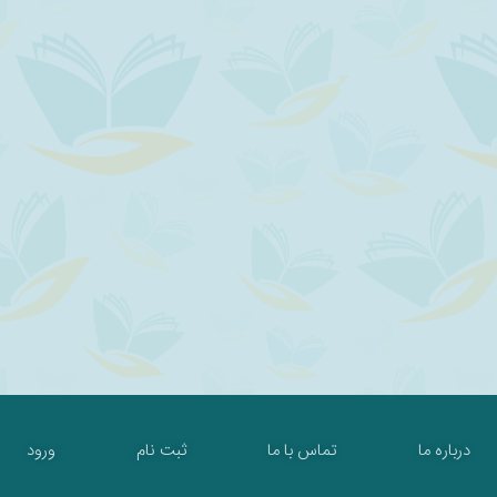
درباره ما
تماس با ما
ثبت نام
ورود