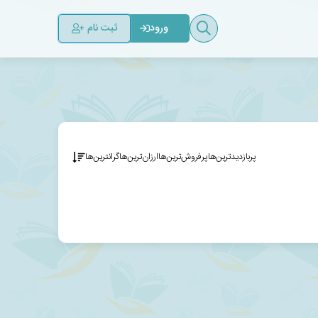
ثبت نام
ورود
پربازدیدترین‌ها
پرفروش‌ترین‌ها
ارزان‌ترین‌ها
گرانترین‌ها