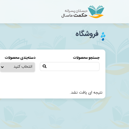
فروشگاه
جستجو محصولات
دسته‌بندی محصولات
نتیجه ای یافت نشد.