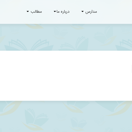
مدارس
درباره ما
مطالب