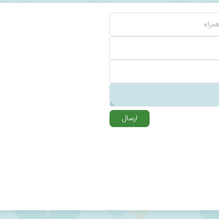
همراه
ارسال