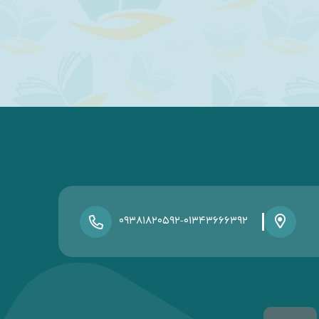
-
۰۹۳۸۱۸۲۰۵۹۲
۰۱۳۴۳۶۶۶۳۹۲