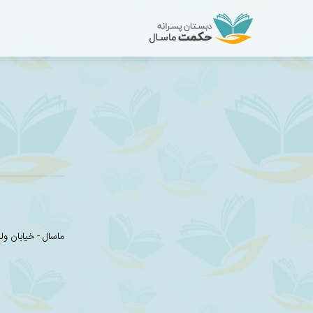
ماسال - خیابان و