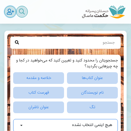
جستجویتان را محدود کنید و تعیین کنید که می‌خواهید در کجا و
چه چیزهایی بگردید؟
عنوان کتاب‌ها
خلاصه و مقدمه
نام نویسندگان
فهرست کتاب
تگ
عنوان ناشران
هیچ ایتمی انتخاب نشده