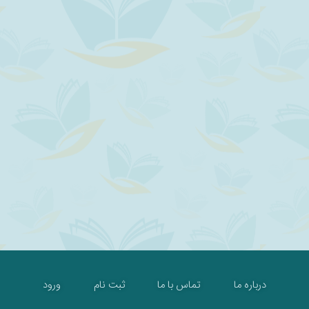
درباره ما
تماس با ما
ثبت نام
ورود