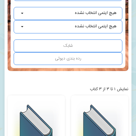
هیچ ایتمی انتخاب نشده
هیچ ایتمی انتخاب نشده
نمایش ۱ تا ۳ از ۳ کتاب