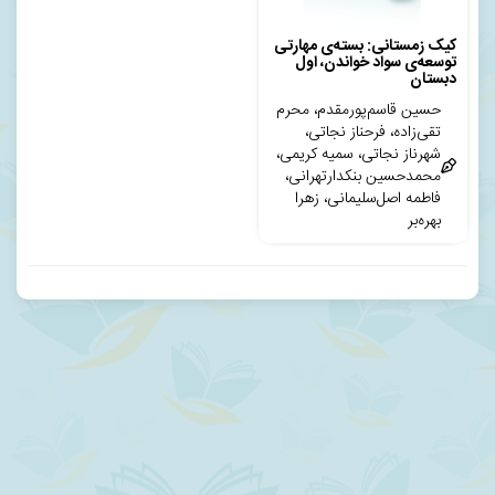
کیک زمستانی: بسته‌ی مهارتی
توسعه‌ی سواد خواندن، اول
دبستان
حسین قاسم‌پورمقدم، محرم
تقی‌زاده، فرحناز نجاتی،
شهرناز نجاتی، سمیه کریمی،
محمدحسین بنکدارتهرانی،
فاطمه اصل‌سلیمانی، زهرا
بهره‌بر