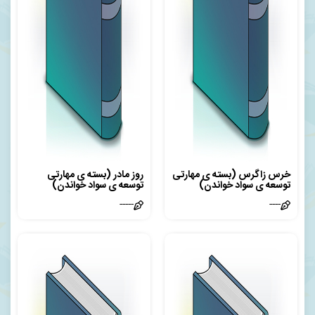
خرس زاگرس (بسته ی مهارتی
روز مادر (بسته ی مهارتی
توسعه ی سواد خواندن)
توسعه ی سواد خواندن)
-----
----