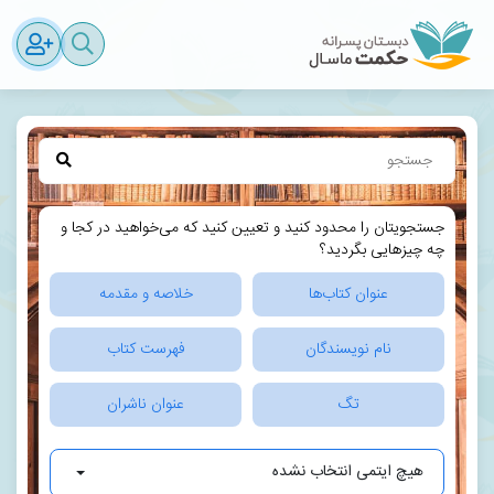
جستجویتان را محدود کنید و تعیین کنید که می‌خواهید در کجا و
چه چیزهایی بگردید؟
عنوان کتاب‌ها
خلاصه و مقدمه
نام نویسندگان
فهرست کتاب
تگ
عنوان ناشران
هیچ ایتمی انتخاب نشده