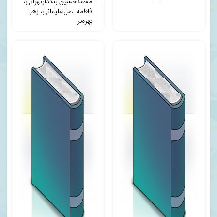
محمدحسین بنکدارتهرانی،
فاطمه اصل‌سلیمانی، زهرا
بهره‌بر