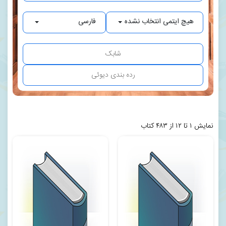
هیچ ایتمی انتخاب نشده
فارسی
نمایش ۱ تا ۱۲ از ۴۸۳ کتاب