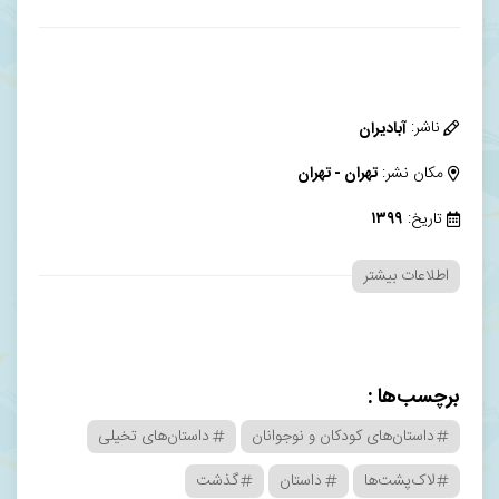
ناشر:
آبادیران
مکان نشر:
تهران - تهران
تاریخ:
۱۳۹۹
اطلاعات بیشتر
برچسب‌ها :
داستان‌های کودکان و نوجوانان
داستان‌های تخیلی
لاک‌پشت‌ها
داستان
گذشت