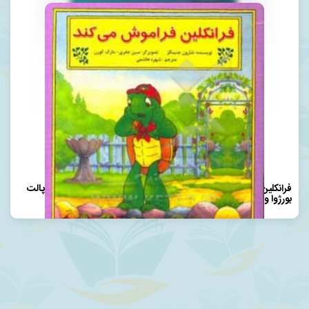
فرانکلین فراموش می‌کند: بر اساس شخصیت‌های خلق شده توسط پالت
بورژوا و برندا کلارک