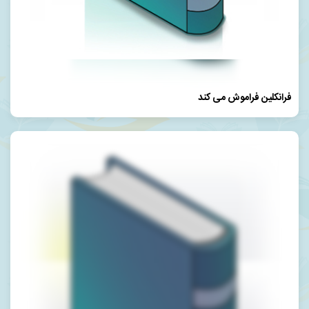
فرانکلین فراموش می کند