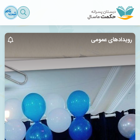
رویدادهای عمومی