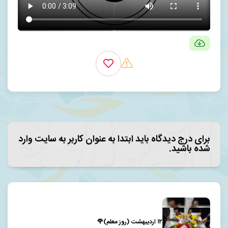
برای درج دیدگاه باید ابتدا به عنوان کاربر به سایت وارد
شده باشید.
۱۲ اردیبهشت (روز معلم)🌹