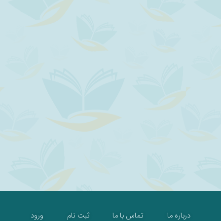
درباره ما
تماس با ما
ثبت نام
ورود