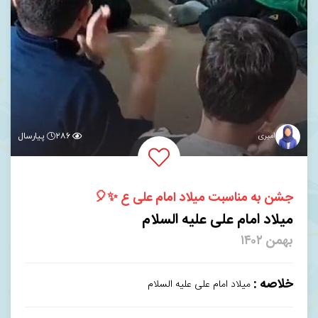
امیری
۲۸۶
پیارسال
جشن به مناسبت میلاد امام علی ع ✨️🎈
میلاد امام علی علیه السلام
بهمن ۱۴۰۲
خلاصه :
میلاد امام علی علیه السلام