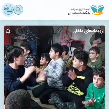
رویدادهای داخلی