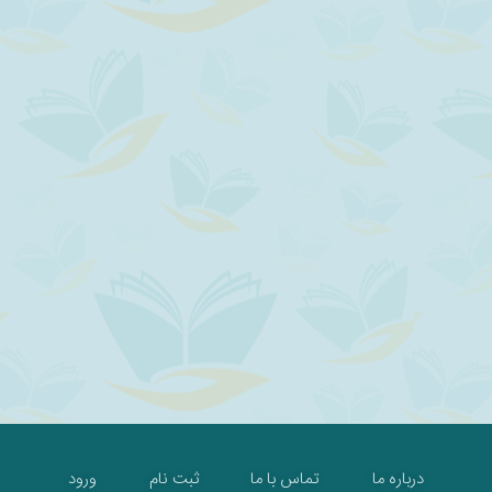
درباره ما
تماس با ما
ثبت نام
ورود