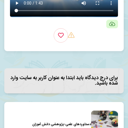
برای درج دیدگاه باید ابتدا به عنوان کاربر به سایت وارد
شده باشید.
دستاوردهای علمی-پژوهشی دانش آموزان