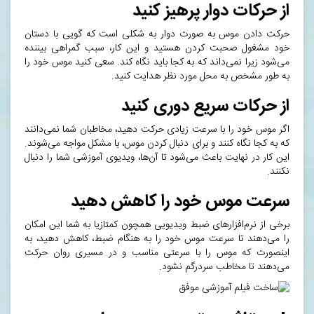
از حرکات دوار پرهیز کنید
حرکت دادن موس به صورت دوار به شکلی است که گویی با دستان
خود مشغول صحبت کردن هستید و این کار، سبب گمراهی بیننده
می‌شود زیرا نمی‌داند که به کجا باید نگاه کند. سعی کنید موس خود را
به طور مشخص به محل مورد نظر هدایت کنید.
از حرکات سریع دوری کنید
اگر موس خود را با سرعت زیادی حرکت دهید،‌ مخاطبان شما نمی‌دانند
که به کجا نگاه کنند و برای دنبال کردن موس، با مشکل مواجه می‌شوند.
این کار در نهایت باعث می‌شود تا آن‌ها، ویدیوی آموزشی شما را دنبال
نکنند.
سرعت موس خود را کاهش دهید
برخی از نرم‌افزارهای ضبط ویدیویی همچون
کمتازیا
به شما این امکان
را می‌دهند تا سرعت موس خود را به هنگام ضبط، کاهش دهید، به
اینصورت که موس را با سرعتی مناسب و در مسیری روان حرکت
می‌دهند تا مخاطب سردرگم نشود.