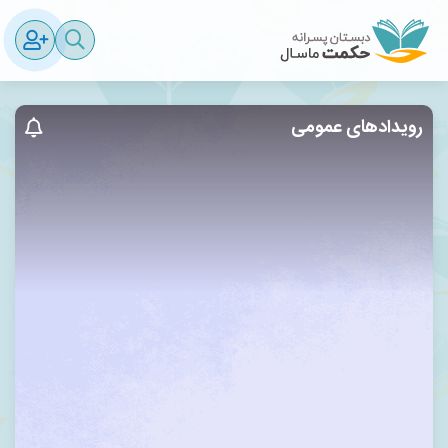
رویدادهای عمومی