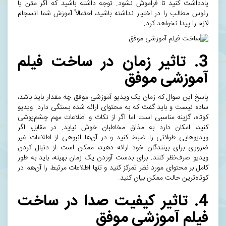
یادداشت کنید تا فراموش نشود. توجه داشته باشید که اگر متن یا
رئوس مطالب را در اختیار نداشته باشید، احتمالاً آموزش شما انسجام
لازم را پیدا نخواهد کرد.
3. تاثیر زمان در ساخت فیلم
آموزشی موفق
پاسخ این سوال که زمان یک ویدیو آموزشی موفق چه مقدار باید باشد،
ساده نیست و باید گفت که به محتوای ارائه شده بستگی دارد. ویدیو
کوتاه، گزینه مناسبی است اما اگر از نکات و اطلاعات مهم چشم‌پوشی
کنید، امکان دارد به مذاق مخاطبان خوش نیاید. در مقابل، اگر
ویدیوهایی طولانی را ضبط کنید و در آن‌ها انبوهی از اطلاعات غیر
ضروری برای بینندگان خود ارائه دهید، ممکن است از دنبال کردن
ویدیو صرف‌نظر کنند. برای بدست آوردن یک زمان بهینه، باید به طور
کامل بر محتوای مورد نظر تمرکز کنید و تنها اطلاعات مرتبط را آن‌هم در
کوتاه‌ترین حالت ممکن بیان کنید.
4. تاثیر کیفیت صدا در ساخت
فیلم آموزشی موفق