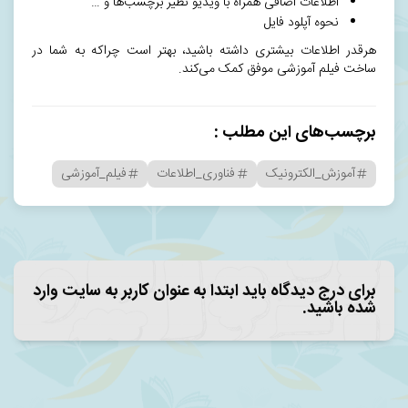
اطلاعات اضافی همراه با ویدیو نظیر برچسب‌ها و …
نحوه آپلود فایل
هرقدر اطلاعات بیشتری داشته باشید، بهتر است چراکه به شما در
ساخت فیلم آموزشی موفق کمک می‌کند.
برچسب‌های این مطلب :
آموزش_الکترونیک
فناوری_اطلاعات
فیلم_آموزشی
برای درج دیدگاه باید ابتدا به عنوان کاربر به سایت وارد
شده باشید.