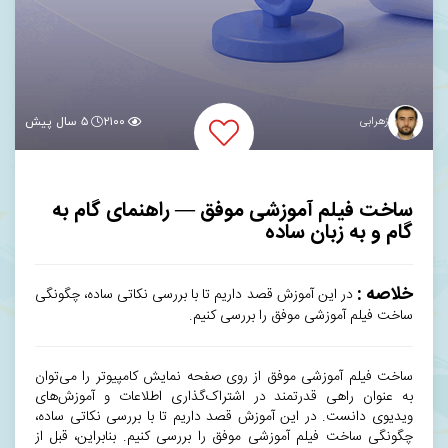
زهرابی
۲۱۰۰
۵ سال پیش
ساخت فیلم آموزشی موفق — راهنمای گام به
گام و به زبان ساده
خلاصه :
در این آموزش قصد داریم تا با بررسی نکاتی ساده، چگونگی
ساخت فیلم آموزشی موفق را بررسی کنیم.
ساخت فیلم آموزشی موفق از روی صفحه نمایش کامپیوتر را می‌توان
به عنوان راهی قدرتمند در اشتراک‌گذاری اطلاعات و آموزش‌های
ویدیوی دانست. در این آموزش قصد داریم تا با بررسی نکاتی ساده،
چگونگی ساخت فیلم آموزشی موفق را بررسی کنیم. بنابراین، قبل از