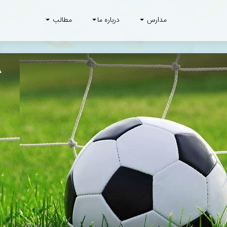
مدارس
درباره ما
مطالب