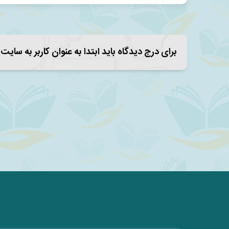
برای درج دیدگاه باید ابتدا به عنوان کاربر به سایت