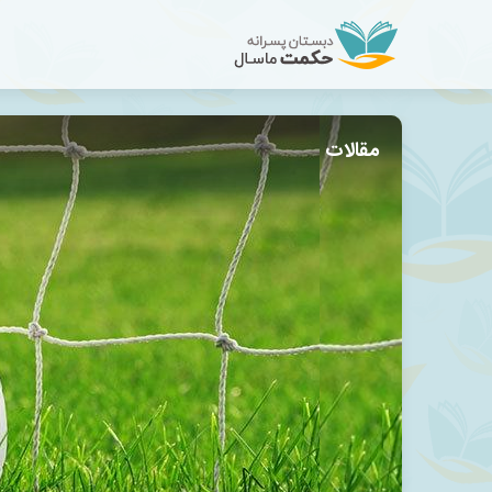
مقالات