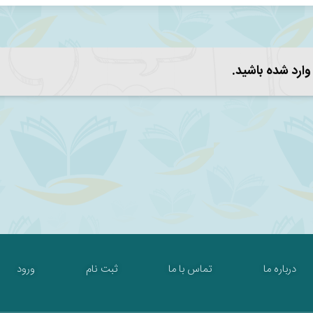
 وارد شده باشید.
درباره ما
تماس با ما
ثبت نام
ورود