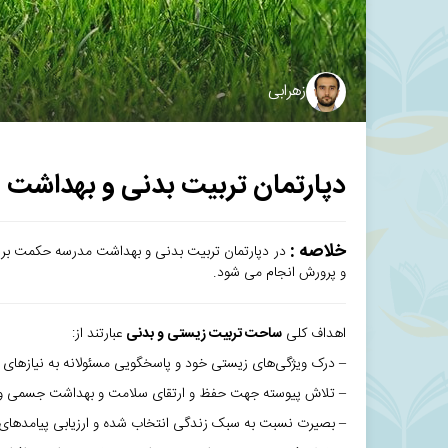
زهرابی
دپارتمان تربیت بدنی و بهداشت
خلاصه :
در دپارتمان تربیت بدنی و بهداشت مدرسه حکمت بر
و پرورش انجام می شود.
اهداف کلی
ساحت تربیت زیستی و بدنی
عبارتند از:
– درک ویژگی‌های زیستی خود و پاسخ­گویی مسئولانه به نیازها
– تلاش پیوسته جهت حفظ و ارتقای سلامت و بهداشت جسمی و روا
– بصیرت نسبت به سبک زندگی انتخاب شده و ارزیابی پیامدهای آ