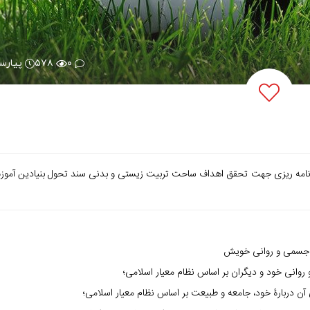
۰
۵۷۸
پیارس
نامه ریزی جهت تحقق اهداف ساحت تربیت زیستی و بدنی سند تحول بنیادین آمو
ی جسمی و روانی خویش
نی خود و دیگران بر اساس نظام معیار اسلامی؛
ن دربارۀ خود، جامعه و طبیعت بر اساس نظام معیار اسلامی؛