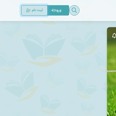
ثبت نام
ورود