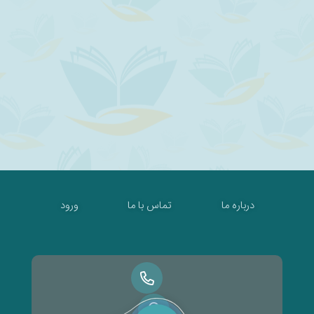
درباره ما
تماس با ما
ورود