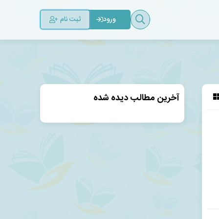
ثبت نام
ورود
آخرین مطالب دیده شده