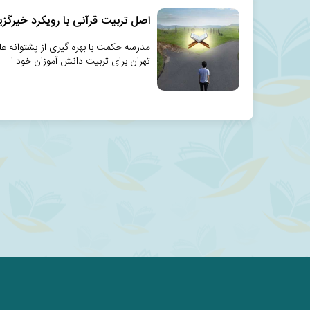
اصل تربیت قرآنی با رویکرد خیرگزی
مدرسه حکمت با بهره گیری از پشتوانه ع
تهران برای تربیت دانش آموزان خود ا