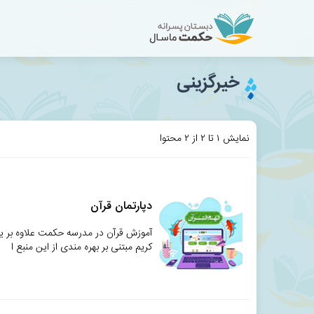
خیرگزینی
نمایش ۱ تا ۲ از ۲ محتوا
دپارتمان قرآن
آموزش قرآن در مدرسه حکمت علاوه بر یا
کریم مبتنی بر بهره مندی از این منبع ا