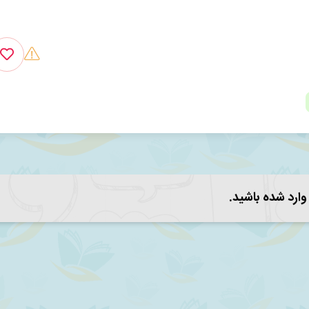
 وارد شده باشید.