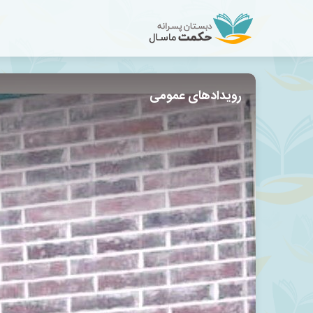
رویدادهای عمومی