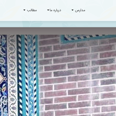
مدارس
درباره ما
مطالب