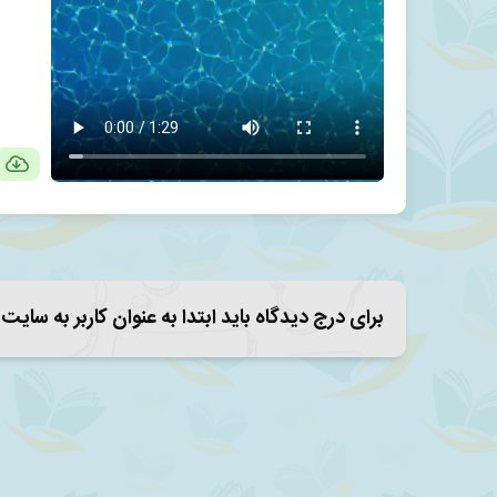
برای درج دیدگاه باید ابتدا به عنوان کاربر به سایت