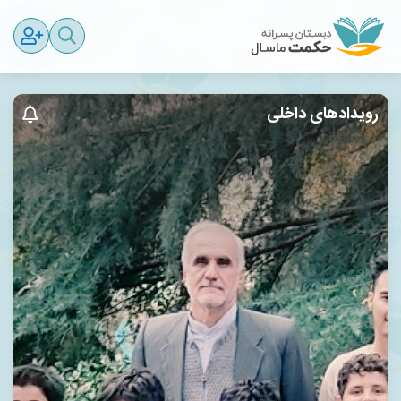
رویدادهای داخلی