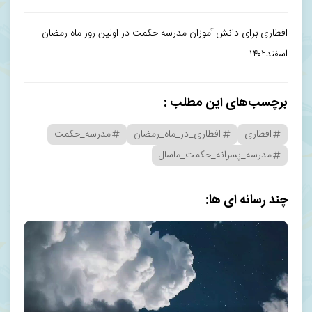
افطاری برای دانش آموزان مدرسه حکمت در اولین روز ماه رمضان
اسفند۱۴۰۲
برچسب‌های این مطلب :
افطاری
افطاری_در_ماه_رمضان
مدرسه_حکمت
مدرسه_پسرانه_حکمت_ماسال
چند رسانه ای ها: