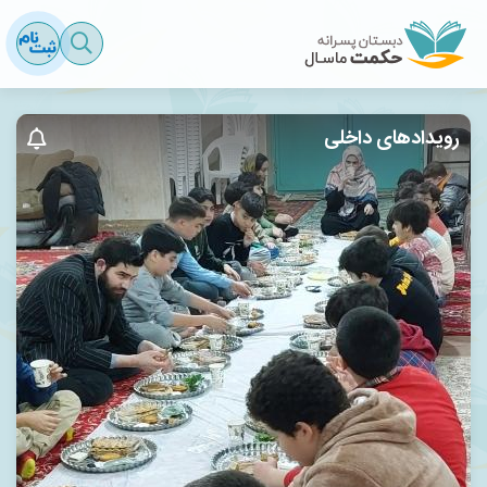
رویدادهای داخلی