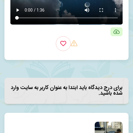
برای درج دیدگاه باید ابتدا به عنوان کاربر به سایت وارد
شده باشید.