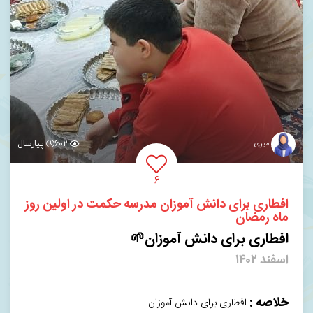
امیری
۶۰۲
پیارسال
۶
افطاری برای دانش آموزان مدرسه حکمت در اولین روز
ماه رمضان
افطاری برای دانش آموزان🌱
اسفند ۱۴۰۲
خلاصه :
افطاری برای دانش آموزان